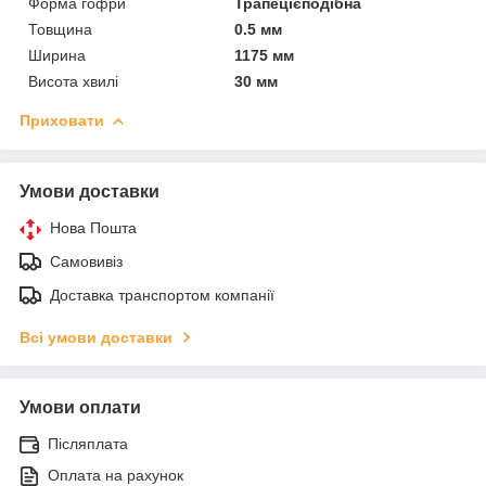
Форма гофри
Трапецієподібна
Товщина
0.5 мм
Ширина
1175 мм
Висота хвилі
30 мм
Приховати
Умови доставки
Нова Пошта
Самовивіз
Доставка транспортом компанії
Всі умови доставки
Умови оплати
Післяплата
Оплата на рахунок