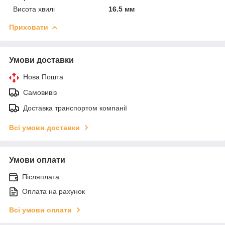
Висота хвилі
16.5 мм
Приховати
Умови доставки
Нова Пошта
Самовивіз
Доставка транспортом компанії
Всі умови доставки
Умови оплати
Післяплата
Оплата на рахунок
Всі умови оплати