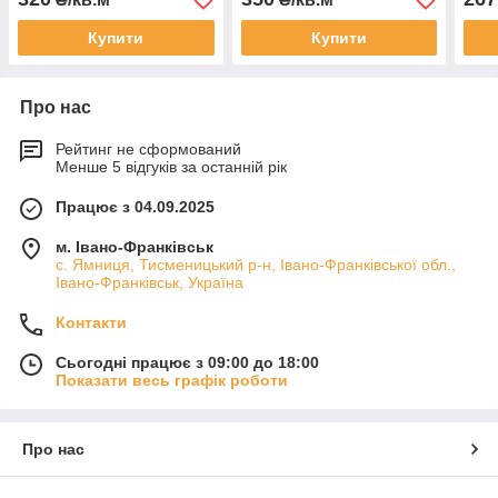
Купити
Купити
Про нас
Рейтинг не сформований
Менше 5 відгуків за останній рік
Працює з 04.09.2025
м. Івано-Франківськ
с. Ямниця, Тисменицький р-н, Івано-Франківської обл.,
Івано-Франківськ, Україна
Контакти
Сьогодні працює з 09:00 до 18:00
Показати весь графік роботи
Про нас