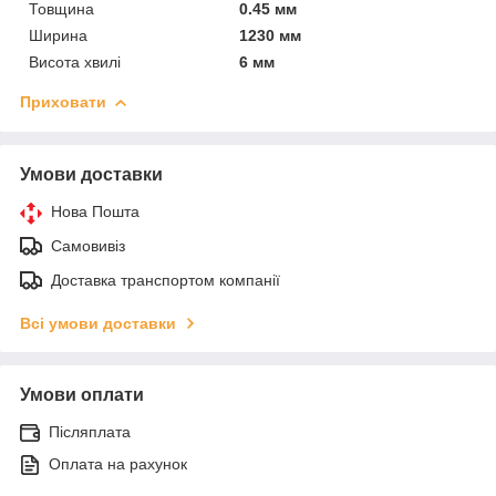
Товщина
0.45 мм
Ширина
1230 мм
Висота хвилі
6 мм
Приховати
Умови доставки
Нова Пошта
Самовивіз
Доставка транспортом компанії
Всі умови доставки
Умови оплати
Післяплата
Оплата на рахунок