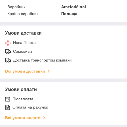
Виробник
ArcelorMittal
Країна виробник
Польща
Умови доставки
Нова Пошта
Самовивіз
Доставка транспортом компанії
Всі умови доставки
Умови оплати
Післяплата
Оплата на рахунок
Всі умови оплати