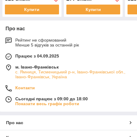
Купити
Купити
Про нас
Рейтинг не сформований
Менше 5 відгуків за останній рік
Працює з 04.09.2025
м. Івано-Франківськ
с. Ямниця, Тисменицький р-н, Івано-Франківської обл.,
Івано-Франківськ, Україна
Контакти
Сьогодні працює з 09:00 до 18:00
Показати весь графік роботи
Про нас