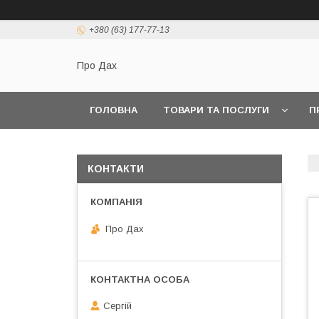
+380 (63) 177-77-13
Про Дах
ГОЛОВНА
ТОВАРИ ТА ПОСЛУГИ
П
КОНТАКТИ
Про Дах
Сергій