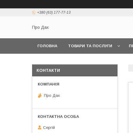
+380 (63) 177-77-13
Про Дах
ГОЛОВНА
ТОВАРИ ТА ПОСЛУГИ
П
КОНТАКТИ
Про Дах
Сергій