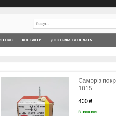
РО НАС
КОНТАКТИ
ДОСТАВКА ТА ОПЛАТА
Саморіз покр
1015
400 ₴
В наявності