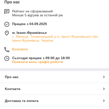
Про нас
Рейтинг не сформований
Менше 5 відгуків за останній рік
Працює з 04.09.2025
м. Івано-Франківськ
с. Ямниця, Тисменицький р-н, Івано-Франківської обл.,
Івано-Франківськ, Україна
Контакти
Сьогодні працює з 09:00 до 18:00
Показати весь графік роботи
Про нас
Контакти
Доставка та оплата