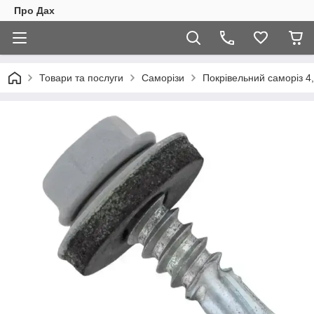
Про Дах
Товари та послуги
Саморізи
Покрівельний саморіз 4